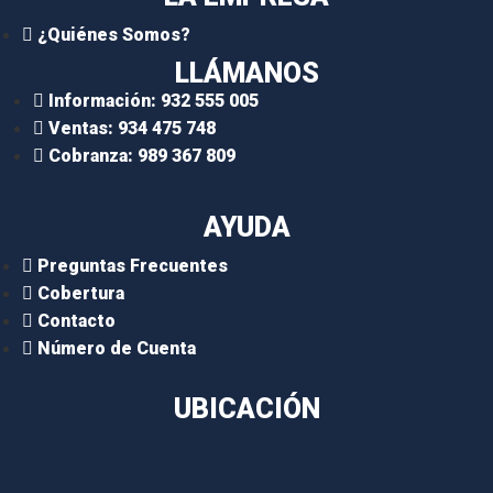
¿Quiénes Somos?
LLÁMANOS
Información: 932 555 005
Ventas: 934 475 748
Cobranza: 989 367 809
AYUDA
Preguntas Frecuentes
Cobertura
Contacto
Número de Cuenta
UBICACIÓN