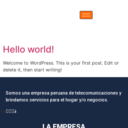
Hello world!
Welcome to WordPress. This is your first post. Edit or
delete it, then start writing!
Somos una empresa peruana de telecomunicaciones y
brindamos servicios para el hogar y/o negocios.
LA EMPRESA